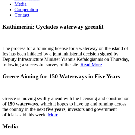
Media
Cooperation
Contact
Kathimerini: Cyclades waterway greenlit
The process for a founding license for a waterway on the island of
Ios has been initiated by a joint ministerial decision signed by
Deputy Infrastructure Minister Yiannis Kefalogiannis on Thursday,
following a successful survey of the site.
Read More
Greece Aiming for 150 Waterways in Five Years
Greece is moving swiftly ahead with the licensing and construction
of
150
waterways
, which it hopes to have up and running across
the country in the next
five years
, investors and government
officials said this week.
More
Media