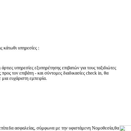
ς κάτωθι υπηρεσίες :
άρτιες υπηρεσίες εξυπηρέτησης επιβατών για τους ταξιδιώτες
 προς τον επιβάτη - και σύντομες διαδικασίες check in, θα
μια ευχάριστη εμπειρία.
επίπεδα ασφαλείας, σύμφωνα με την υφιστάμενη Νομοθεσία,θα