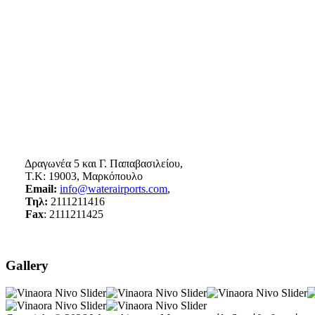
Δραγωνέα 5 και Γ. Παπαβασιλείου,
Τ.Κ: 19003, Μαρκόπουλο
Email:
info@waterairports.com
,
Τηλ:
2111211416
Fax
: 2111211425
Gallery