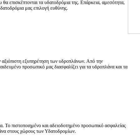
θα επισκέπτονται τα υδατοδρόμια της. Επάρκεια, αμεσότητα,
υδατοδρόμια μας επιλογή ευθύνης.
 αξιόπιστη εξυπηρέτηση των υδροπλάνων. Από την
αιδευμένο προσωπικό μας διασφαλίζει για τα υδροπλάνα και τα
α. Το πιστοποιημένο και αδειοδοτημένο προσωπικό ασφαλείας
λάνα στους χώρους των Υδατοδρομίων.