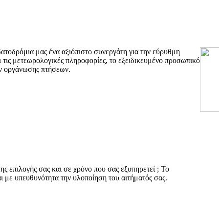
δατοδρόμια μας ένα αξιόπιστο συνεργάτη για την εύρυθμη
 τις μετεωρολογικές πληροφορίες, το εξειδικευμένο προσωπικό
ών οργάνωσης πτήσεων.
ς επιλογής σας και σε χρόνο που σας εξυπηρετεί ; Το
ι με υπευθυνότητα την υλοποίηση του αιτήματός σας.