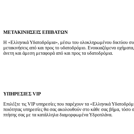
ΜΕΤΑΚΙΝΗΣΕΙΣ ΕΠΙΒΑΤΩΝ
Η «Ελληνικά Υδατοδρόμια», μέσω του ολοκληρωμένου δικτύου συνερ
μετακινήσεις από και προς το υδατοδρόμιο. Ενοικιαζόμενα οχήματα,
άνετη και άμεση μεταφορά από και προς τα υδατοδρόμια.
ΥΠΗΡΕΣΙΕΣ VIP
Επιλέξτε τις VIP υπηρεσίες που παρέχουν τα «Ελληνικά Υδατοδρόμ
ποιότητας υπηρεσίες θα σας ακολουθούν στο κάθε σας βήμα, τόσο 
πτήσης σας με τα κατάλληλα διαμορφωμένα Υδροπλάνα.